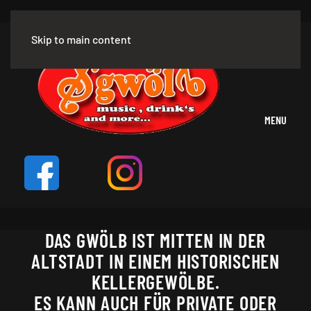
Skip to main content
MENU
DAS GWÖLB IST MITTEN IN DER
ALTSTADT IN EINEM HISTORISCHEN
KELLERGEWÖLBE.
ES KANN AUCH FÜR PRIVATE ODER